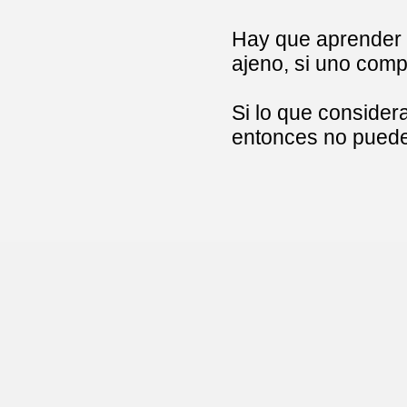
Hay que aprender a
ajeno, si uno com
Si lo que conside
entonces no puede