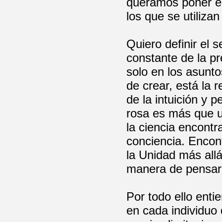
queramos poner en
los que se utilizan
Quiero definir el 
constante de la p
solo en los asunto
de crear, está la 
de la intuición y p
rosa es más que un
la ciencia encontr
conciencia. Encon
la Unidad más allá 
manera de pensar
Por todo ello ent
en cada individuo