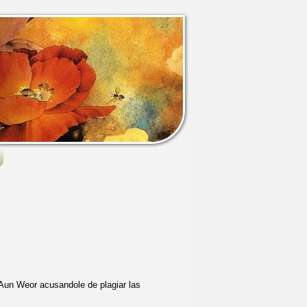
 Aun Weor acusandole de plagiar las