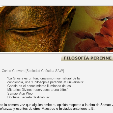
: Carlos Guevara [Sociedad Gnóstica SAW]
“La Gnosis es un funcionalismo muy natural de la
conciencia, una “Philosophia perennis et universalis”…
Gnosis es el conocimiento iluminado de los
Misterios Divinos reservados a una élite.”
Samael Aun Weor
Doctrina Secreta de Anáhuac
es la primera vez que alguien emite su opinión respecto a la obra de Samael
eñanzas y escritos de otros Maestros e Iniciados anteriores a El.